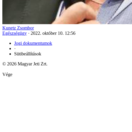
Kunetz Zsombor
Egészségügy
·
2022. október 10. 12:56
Jogi dokumentumok
·
Sütibeállítások
© 2026 Magyar Jeti Zrt.
Vége