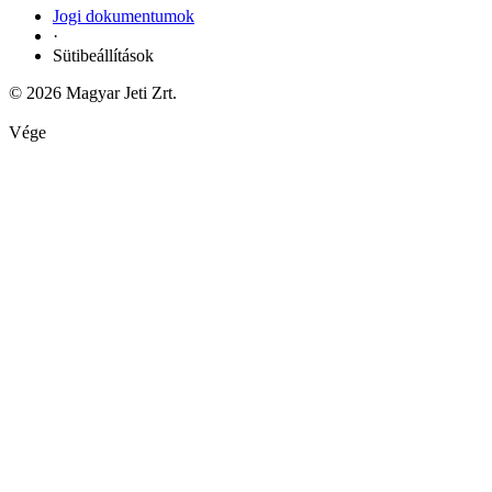
Jogi dokumentumok
·
Sütibeállítások
© 2026 Magyar Jeti Zrt.
Vége