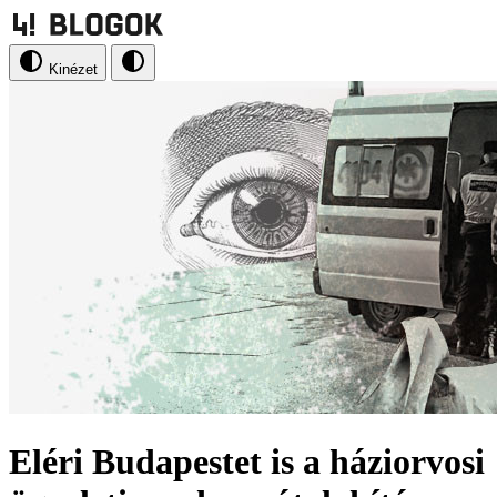
Kinézet
Eléri Budapestet is a háziorvosi