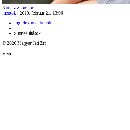
Kunetz Zsombor
mentők
·
2019. február 21. 13:06
Jogi dokumentumok
·
Sütibeállítások
© 2026 Magyar Jeti Zrt.
Vége