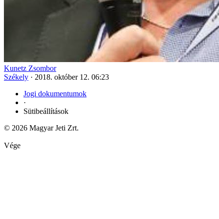
Kunetz Zsombor
Székely
·
2018. október 12. 06:23
Jogi dokumentumok
·
Sütibeállítások
© 2026 Magyar Jeti Zrt.
Vége