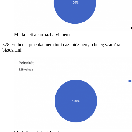
Mit kellett a kórházba vinnem
328 esetben a pelenkát nem tudta az intézmény a beteg számára
biztosítani.