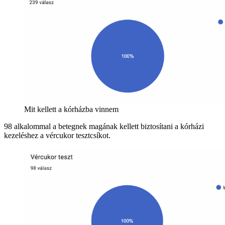
Mit kellett a kórházba vinnem
98 alkalommal a betegnek magának kellett biztosítani a kórházi
kezeléshez a vércukor tesztcsíkot.