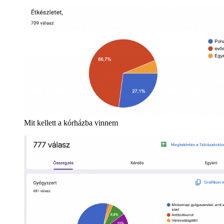
Mit kellett a kórházba vinnem