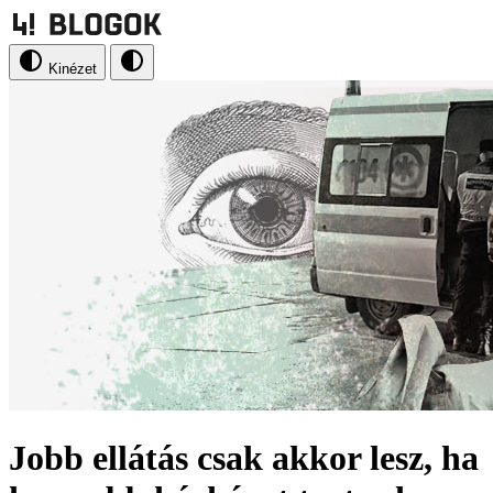
Kinézet
Jobb ellátás csak akkor lesz, ha