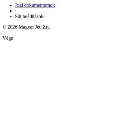
Jogi dokumentumok
·
Sütibeállítások
© 2026 Magyar Jeti Zrt.
Vége